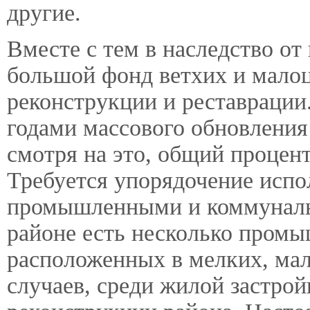
другие.
Вместе с тем в наследство от
большой фонд ветхих и мало
реконструкции и реставрации
годами массового обновления 
смотря на это, общий процент
Требуется упорядочение испо
промышленными и коммуналь
районе есть несколько пром
расположенных в мелких, мал
случаев, среди жилой застрой