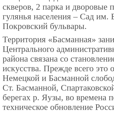
скверов, 2 парка и дворовые 
гулянья населения – Сад им.
Покровский бульвары.
Территория «Басманная» зани
Центрального административн
района связана со становлени
искусства. Прежде всего это 
Немецкой и Басманной слобо
Ст. Басманной, Спартаковской
берегах р. Яузы, во времена 
техническое обновление Росс