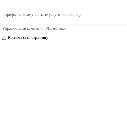
Тарифы на коммунальные услуги на 2022 год
Управляющая компания «Логистика»
Распечатать страницу