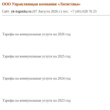
ООО Управляющая компания «Логистика»
Сайт:
yk-logistika.ru
(07 Августа 2026 г.) тел.: +7
628 76 23
(495)
Тарифы на коммунальные услуги на 2026 год
Тарифы на коммунальные услуги на 2025 год
Тарифы на коммунальные услуги на 2024 год
Тарифы на коммунальные услуги на 2023 год