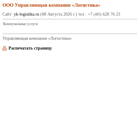
ООО Управляющая компания «Логистика»
Сайт:
yk-logistika.ru
(08 Августа 2026 г.) тел.: +7
628 76 23
(495)
Коммунальные услуги
Управляющая компания «Логистика»
Распечатать страницу