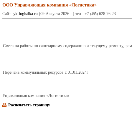
ООО Управляющая компания «Логистика»
Сайт:
yk-logistika.ru
(09 Августа 2026 г.) тел.: +7
628 76 23
(495)
Смета на работы по санитарному содержанию и текущему ремонту, ре
Перечень коммунальных ресурсов с 01.01.2024г
Управляющая компания «Логистика»
Распечатать страницу