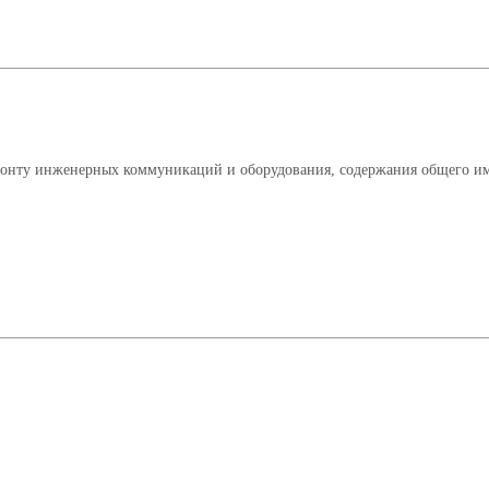
монту инженерных коммуникаций и оборудования, содержания общего и