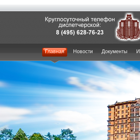
Главная
Новости
Документы
И