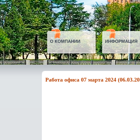
О КОМПАНИИ
ИНФОРМАЦИЯ
Работа офиса 07 марта 2024 (06.03.20