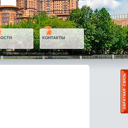
ВОСТИ
КОНТАКТЫ
Управляющая компания «Логистика»