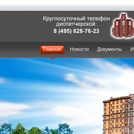
Главная
Новости
Документы
И