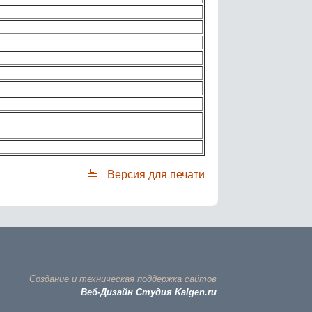
Версия для печати
Создание и техническая поддержка сайтов
Веб-Дизайн Студия Kalgen.ru