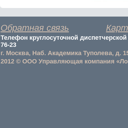
Обратная связь
Карт
Телефон круглосуточной диспетчерской с
76-23
г. Москва, Наб. Академика Туполева, д. 1
2012 © ООО Управляющая компания «Ло