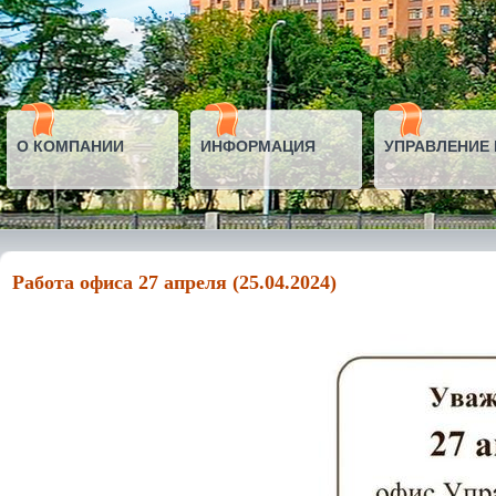
О КОМПАНИИ
ИНФОРМАЦИЯ
УПРАВЛЕНИЕ
Работа офиса 27 апреля (25.04.2024)