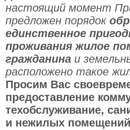
настоящий момент Пр
предложен порядок
обр
единственное пригод
проживания жилое по
гражданина
и земельн
расположено такое жи
Просим Вас своевреме
предоставление комму
техобслуживание, сан
и нежилых помещений 