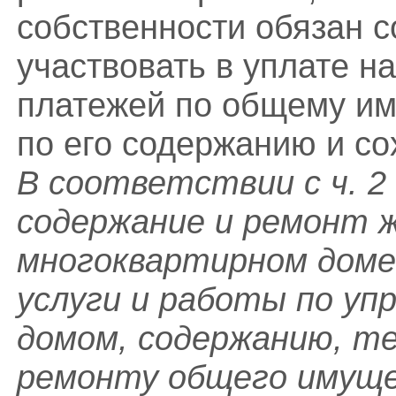
собственности обязан с
участвовать в уплате н
платежей по общему иму
по его содержанию и с
В соответствии с ч. 2
содержание и ремонт 
многоквартирном доме 
услуги и работы по у
домом, содержанию, т
ремонту общего имуще