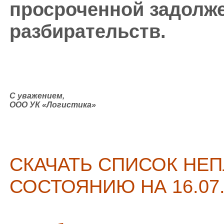
просроченной задолж
разбирательств.
С уважением,
ООО УК «Логистика»
СКАЧАТЬ СПИСОК НЕ
СОСТОЯНИЮ НА 16.07.2