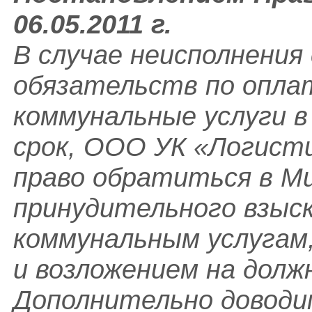
06.05.2011 г.
В случае неисполнени
обязательств по опла
коммунальные услуги в
срок, ООО УК «Логист
право обратиться в Ми
принудительного взыс
коммунальным услугам,
и возложением на долж
Дополнительно доводим