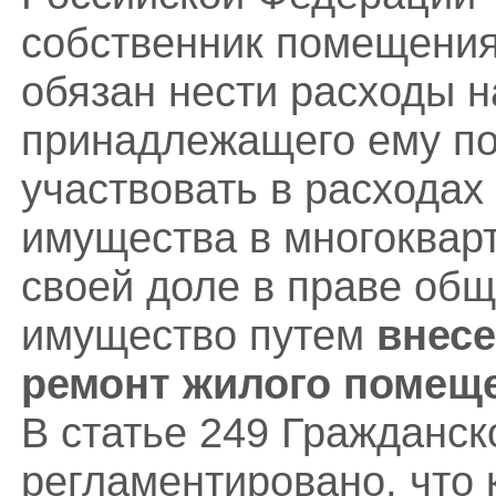
собственник помещения
обязан нести расходы 
принадлежащего ему по
участвовать в расходах
имущества в многоквар
своей доле в праве общ
имущество путем
внесе
ремонт
жилого помещ
В статье 249 Гражданск
регламентировано, что