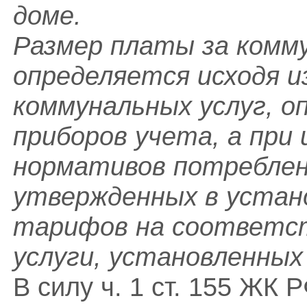
доме.
Размер платы за комм
определяется исходя 
коммунальных услуг, о
приборов учета, а при
нормативов потреблен
утвержденных в устано
тарифов на соответс
услуги, установленных
В силу ч. 1 ст. 155 ЖК