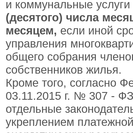
и коммунальные услуги
(десятого) числа меся
месяцем,
если иной сро
управления многокварт
общего собрания члено
собственников жилья.
Кроме того, согласно Ф
03.11.2015 г. № 307 - 
отдельные законодатель
укреплением платежной