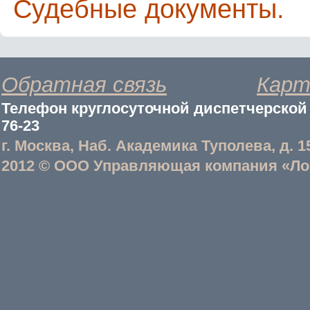
Судебные документы.
Обратная связь
Карт
Телефон круглосуточной диспетчерской с
76-23
г. Москва, Наб. Академика Туполева, д. 1
2012 © ООО Управляющая компания «Ло