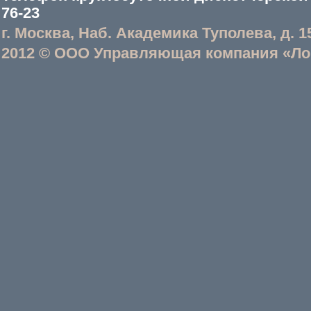
76-23
г. Москва, Наб. Академика Туполева, д. 1
2012 © ООО Управляющая компания «Ло