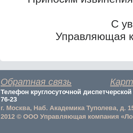
С у
Управляющая к
Обратная связь
Карт
Телефон круглосуточной диспетчерской с
76-23
г. Москва, Наб. Академика Туполева, д. 1
2012 © ООО Управляющая компания «Ло