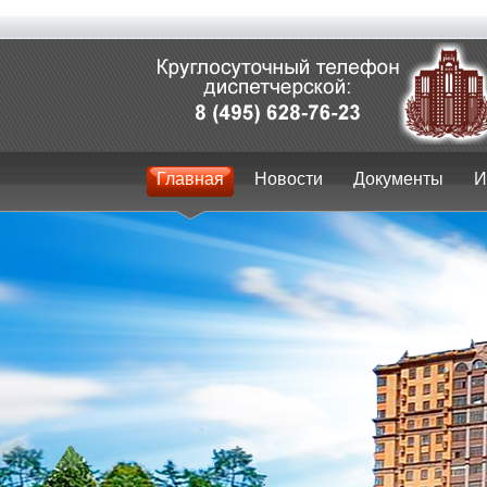
Главная
Новости
Документы
И